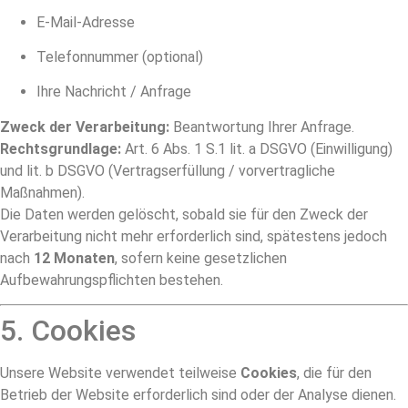
E-Mail-Adresse
Telefonnummer (optional)
Ihre Nachricht / Anfrage
Zweck der Verarbeitung:
Beantwortung Ihrer Anfrage.
Rechtsgrundlage:
Art. 6 Abs. 1 S.1 lit. a DSGVO (Einwilligung)
und lit. b DSGVO (Vertragserfüllung / vorvertragliche
Maßnahmen).
Die Daten werden gelöscht, sobald sie für den Zweck der
Verarbeitung nicht mehr erforderlich sind, spätestens jedoch
nach
12 Monaten
, sofern keine gesetzlichen
Aufbewahrungspflichten bestehen.
5. Cookies
Unsere Website verwendet teilweise
Cookies
, die für den
Betrieb der Website erforderlich sind oder der Analyse dienen.