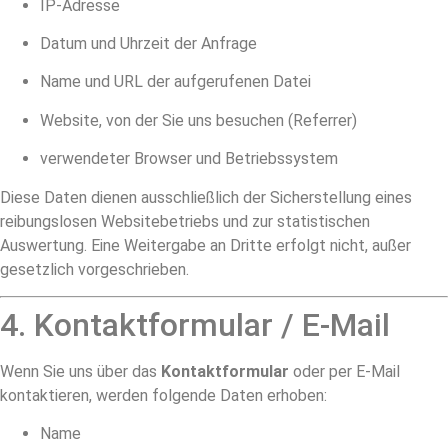
IP-Adresse
Datum und Uhrzeit der Anfrage
Name und URL der aufgerufenen Datei
Website, von der Sie uns besuchen (Referrer)
verwendeter Browser und Betriebssystem
Diese Daten dienen ausschließlich der Sicherstellung eines
reibungslosen Websitebetriebs und zur statistischen
Auswertung. Eine Weitergabe an Dritte erfolgt nicht, außer
gesetzlich vorgeschrieben.
4. Kontaktformular / E-Mail
Wenn Sie uns über das
Kontaktformular
oder per E-Mail
kontaktieren, werden folgende Daten erhoben:
Name