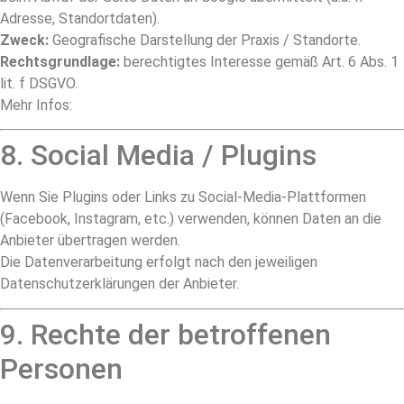
Adresse, Standortdaten).
Zweck:
Geografische Darstellung der Praxis / Standorte.
Rechtsgrundlage:
berechtigtes Interesse gemäß Art. 6 Abs. 1
lit. f DSGVO.
Mehr Infos:
Google Datenschutzerklärung
8. Social Media / Plugins
Wenn Sie Plugins oder Links zu Social-Media-Plattformen
(Facebook, Instagram, etc.) verwenden, können Daten an die
Anbieter übertragen werden.
Die Datenverarbeitung erfolgt nach den jeweiligen
Datenschutzerklärungen der Anbieter.
9. Rechte der betroffenen
Personen