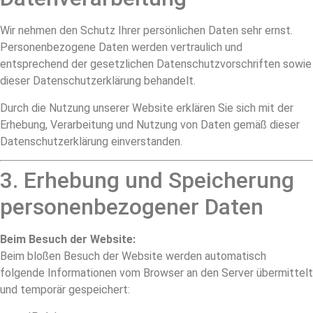
Wir nehmen den Schutz Ihrer persönlichen Daten sehr ernst.
Personenbezogene Daten werden vertraulich und
entsprechend der gesetzlichen Datenschutzvorschriften sowie
dieser Datenschutzerklärung behandelt.
Durch die Nutzung unserer Website erklären Sie sich mit der
Erhebung, Verarbeitung und Nutzung von Daten gemäß dieser
Datenschutzerklärung einverstanden.
3. Erhebung und Speicherung
personenbezogener Daten
Beim Besuch der Website:
Beim bloßen Besuch der Website werden automatisch
folgende Informationen vom Browser an den Server übermittelt
und temporär gespeichert: