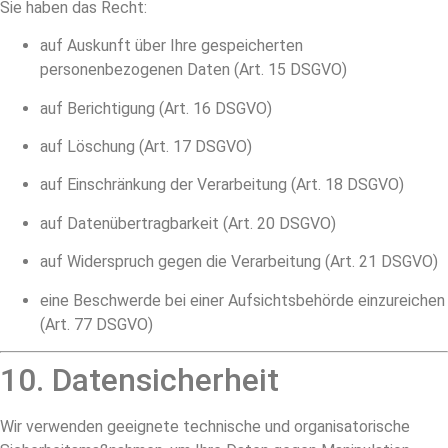
Sie haben das Recht:
auf Auskunft über Ihre gespeicherten
personenbezogenen Daten (Art. 15 DSGVO)
auf Berichtigung (Art. 16 DSGVO)
auf Löschung (Art. 17 DSGVO)
auf Einschränkung der Verarbeitung (Art. 18 DSGVO)
auf Datenübertragbarkeit (Art. 20 DSGVO)
auf Widerspruch gegen die Verarbeitung (Art. 21 DSGVO)
eine Beschwerde bei einer Aufsichtsbehörde einzureichen
(Art. 77 DSGVO)
10. Datensicherheit
Wir verwenden geeignete technische und organisatorische