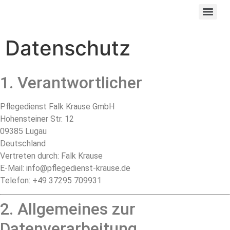
Datenschutz
1. Verantwortlicher
Pflegedienst Falk Krause GmbH
Hohensteiner Str. 12
09385 Lugau
Deutschland
Vertreten durch: Falk Krause
E-Mail:
info@pflegedienst-krause.de
Telefon: +49 37295 709931
2. Allgemeines zur
Datenverarbeitung