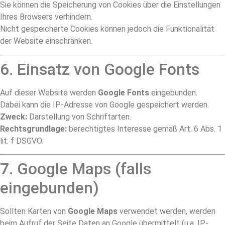
Sie können die Speicherung von Cookies über die Einstellungen
Ihres Browsers verhindern.
Nicht gespeicherte Cookies können jedoch die Funktionalität
der Website einschränken.
6. Einsatz von Google Fonts
Auf dieser Website werden
Google Fonts
eingebunden.
Dabei kann die IP-Adresse von Google gespeichert werden.
Zweck:
Darstellung von Schriftarten.
Rechtsgrundlage:
berechtigtes Interesse gemäß Art. 6 Abs. 1
lit. f DSGVO.
7. Google Maps (falls
eingebunden)
Sollten Karten von
Google Maps
verwendet werden, werden
beim Aufruf der Seite Daten an Google übermittelt (u.a. IP-